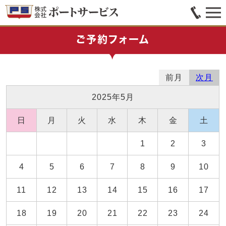
ご予約フォーム
前月
次月
2025年5月
日
月
火
水
木
金
土
1
2
3
4
5
6
7
8
9
10
11
12
13
14
15
16
17
18
19
20
21
22
23
24