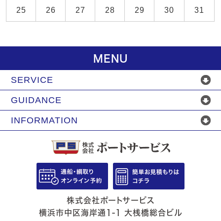
25
26
27
28
29
30
31
MENU
SERVICE
GUIDANCE
INFORMATION
株式会社ポートサービス
横浜市中区海岸通1-1 大桟橋総合ビル