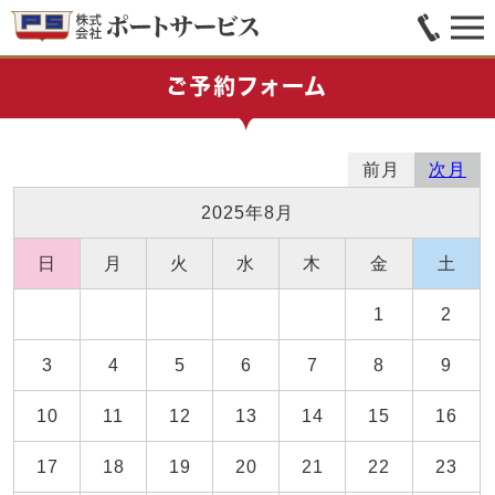
ご予約フォーム
前月
次月
2025年8月
日
月
火
水
木
金
土
1
2
3
4
5
6
7
8
9
10
11
12
13
14
15
16
17
18
19
20
21
22
23