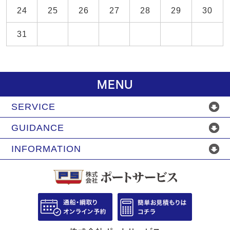
24
25
26
27
28
29
30
31
MENU
SERVICE
GUIDANCE
INFORMATION