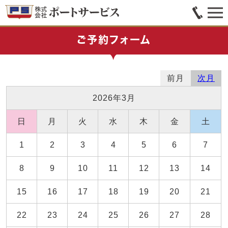
ご予約フォーム
前月
次月
2026年3月
日
月
火
水
木
金
土
1
2
3
4
5
6
7
8
9
10
11
12
13
14
15
16
17
18
19
20
21
22
23
24
25
26
27
28