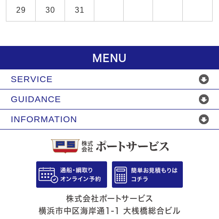
29
30
31
MENU
SERVICE
GUIDANCE
INFORMATION
株式会社ポートサービス
横浜市中区海岸通1-1 大桟橋総合ビル