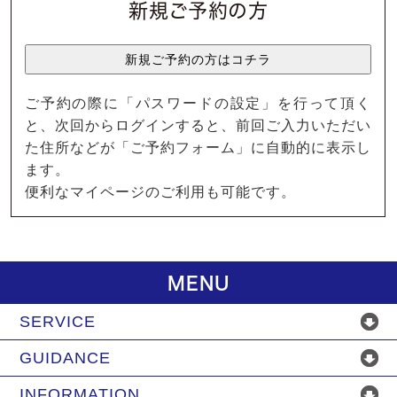
新規ご予約の方
ご予約の際に「パスワードの設定」を行って頂く
と、次回からログインすると、前回ご入力いただい
た住所などが「ご予約フォーム」に自動的に表示し
ます。
便利なマイページのご利用も可能です。
MENU
SERVICE
GUIDANCE
INFORMATION