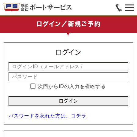
ログイン／新規ご予約
ログイン
次回からIDの入力を省略する
パスワードを忘れた方は、コチラ