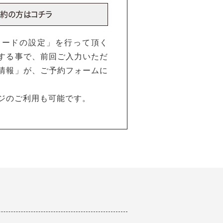
ワードの設定」を行って頂く
する事で、前回ご入力いただ
情報」が、ご予約フォームに
ジのご利用も可能です。