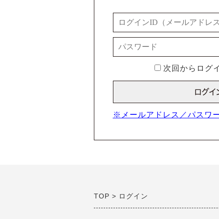
次回からログイ
※メールアドレス／パスワ
TOP
ログイン