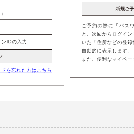
ご予約の際に「パス
と、次回からログイン
ンIDの入力
いた「住所などの登録
自動的に表示します。
また、便利なマイペー
ードを忘れた方はこちら