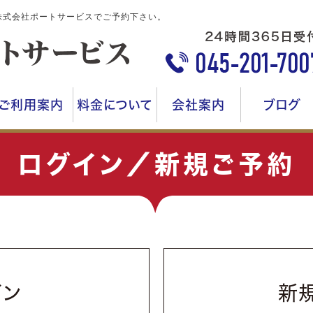
株式会社ポートサービスでご予約下さい。
ご利用案内
料金について
会社案内
ブログ
ログイン／新規ご予約
イン
新