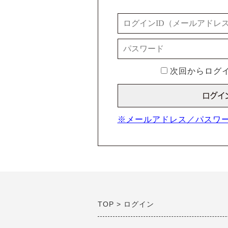
次回からログイ
※メールアドレス／パスワ
TOP
ログイン