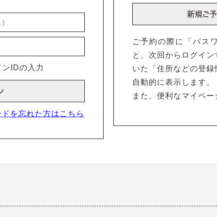
ご予約の際に「パス
と、次回からログイン
ンIDの入力
いた「住所などの登録
自動的に表示します。
また、便利なマイペー
ードを忘れた方はこちら