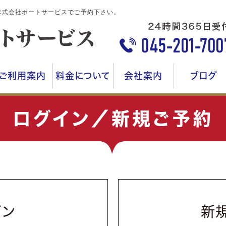
株式会社ポートサービスでご予約下さい。
ご利用案内
料金について
会社案内
ブログ
ログイン／新規ご予約
イン
新