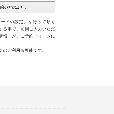
ワードの設定」を行って頂く
する事で、前回ご入力いただ
情報」が、ご予約フォームに
ジのご利用も可能です。