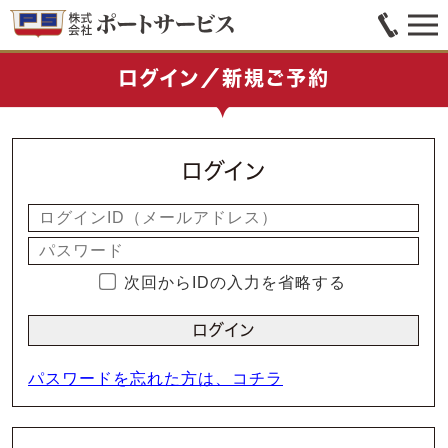
ログイン／新規ご予約
ログイン
次回からIDの入力を省略する
パスワードを忘れた方は、コチラ