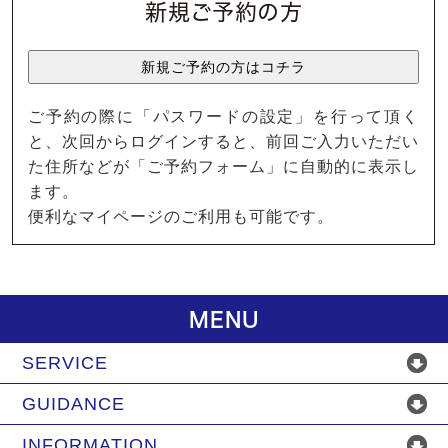
新規ご予約の方
ご予約の際に「パスワードの設定」を行って頂く
と、次回からログインすると、前回ご入力いただい
た住所などが「ご予約フォーム」に自動的に表示し
ます。
便利なマイページのご利用も可能です。
MENU
SERVICE
GUIDANCE
INFORMATION