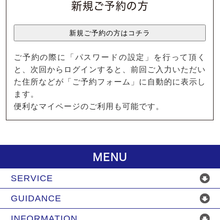
新規ご予約の方
ご予約の際に「パスワードの設定」を行って頂く
と、次回からログインすると、前回ご入力いただい
た住所などが「ご予約フォーム」に自動的に表示し
ます。
便利なマイページのご利用も可能です。
MENU
SERVICE
GUIDANCE
INFORMATION