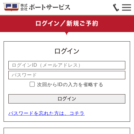
ログイン／新規ご予約
ログイン
次回からIDの入力を省略する
パスワードを忘れた方は、コチラ