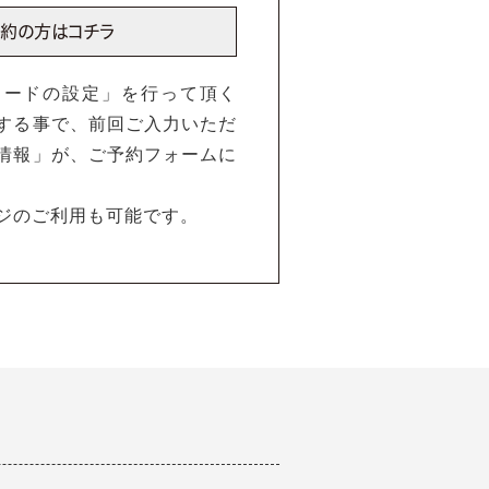
ワードの設定」を行って頂く
する事で、前回ご入力いただ
情報」が、ご予約フォームに
ジのご利用も可能です。