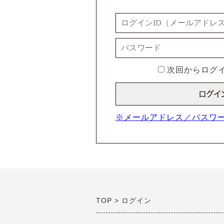
次回からログイ
※メールアドレス／パスワ
TOP
ログイン