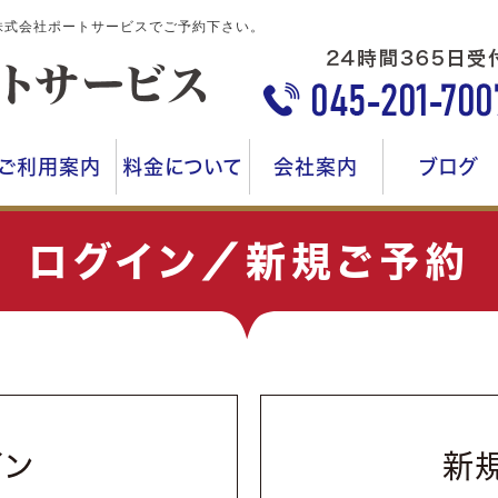
株式会社ポートサービスでご予約下さい。
ご利用案内
料金について
会社案内
ブログ
ログイン／新規ご予約
イン
新