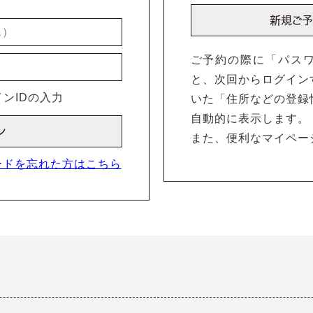
ご予約の際に「パス
と、次回からログイン
ンIDの入力
いた「住所などの登録
自動的に表示します。
また、便利なマイペー
ードを忘れた方はこちら