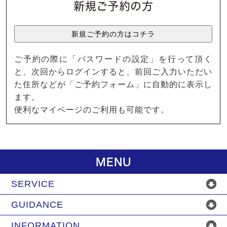
新規ご予約の方
ご予約の際に「パスワードの設定」を行って頂く
と、次回からログインすると、前回ご入力いただい
た住所などが「ご予約フォーム」に自動的に表示し
ます。
便利なマイページのご利用も可能です。
MENU
SERVICE
GUIDANCE
INFORMATION