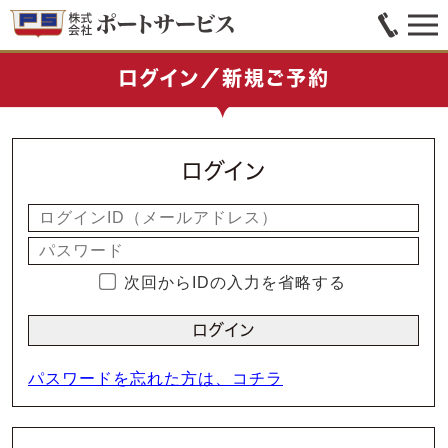
ログイン／新規ご予約
ログイン
次回からIDの入力を省略する
パスワードを忘れた方は、コチラ