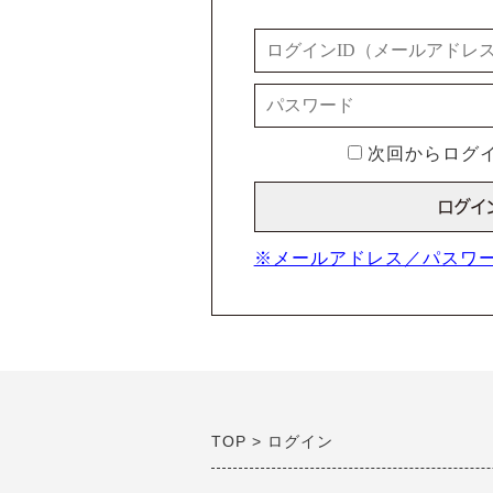
次回からログイ
※メールアドレス／パスワ
TOP
ログイン