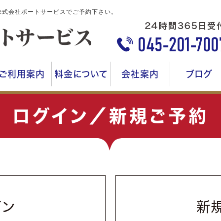
株式会社ポートサービスでご予約下さい。
ご利用案内
料金について
会社案内
ブログ
ログイン／新規ご予約
イン
新