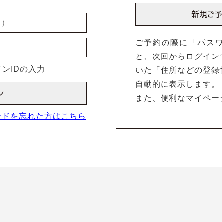
ご予約の際に「パス
と、次回からログイン
ンIDの入力
いた「住所などの登録
自動的に表示します。
また、便利なマイペー
ードを忘れた方はこちら