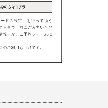
ワードの設定」を行って頂く
する事で、前回ご入力いただ
情報」が、ご予約フォームに
ジのご利用も可能です。