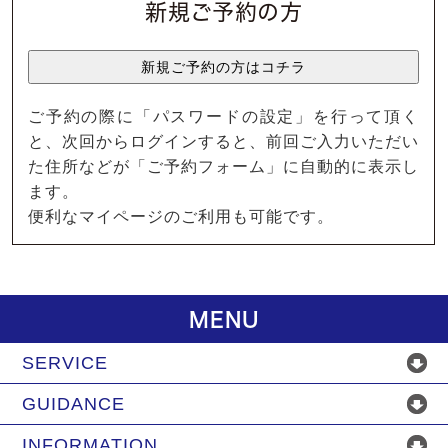
新規ご予約の方
ご予約の際に「パスワードの設定」を行って頂く
と、次回からログインすると、前回ご入力いただい
た住所などが「ご予約フォーム」に自動的に表示し
ます。
便利なマイページのご利用も可能です。
MENU
SERVICE
GUIDANCE
INFORMATION