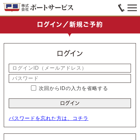
ログイン／新規ご予約
ログイン
次回からIDの入力を省略する
パスワードを忘れた方は、コチラ