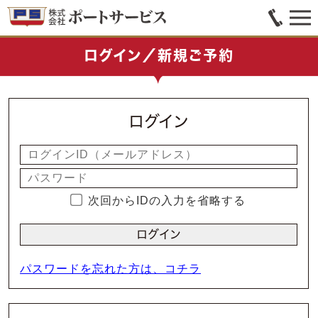
ログイン／新規ご予約
ログイン
次回からIDの入力を省略する
パスワードを忘れた方は、コチラ