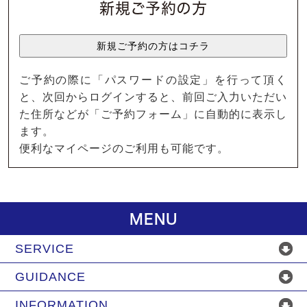
新規ご予約の方
ご予約の際に「パスワードの設定」を行って頂く
と、次回からログインすると、前回ご入力いただい
た住所などが「ご予約フォーム」に自動的に表示し
ます。
便利なマイページのご利用も可能です。
MENU
SERVICE
GUIDANCE
INFORMATION