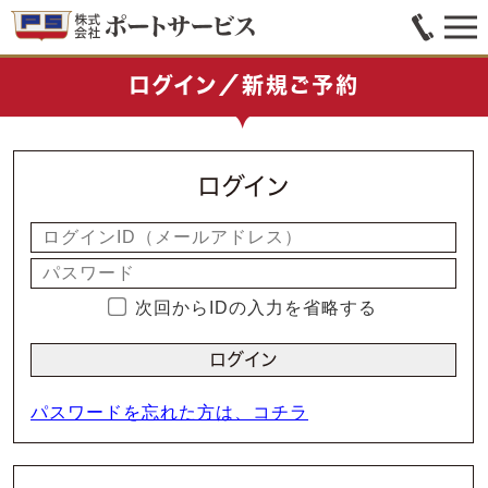
ログイン／新規ご予約
ログイン
次回からIDの入力を省略する
パスワードを忘れた方は、コチラ