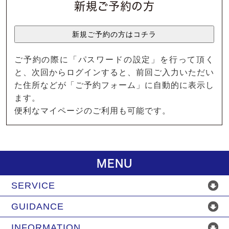
新規ご予約の方
ご予約の際に「パスワードの設定」を行って頂く
と、次回からログインすると、前回ご入力いただい
た住所などが「ご予約フォーム」に自動的に表示し
ます。
便利なマイページのご利用も可能です。
MENU
SERVICE
GUIDANCE
INFORMATION