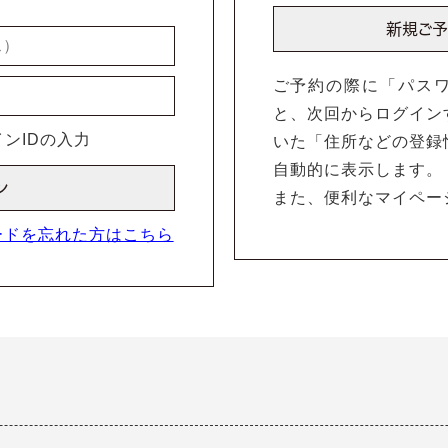
ご予約の際に「パス
と、次回からログイン
ンIDの入力
いた「住所などの登録
自動的に表示します。
また、便利なマイペー
ードを忘れた方はこちら