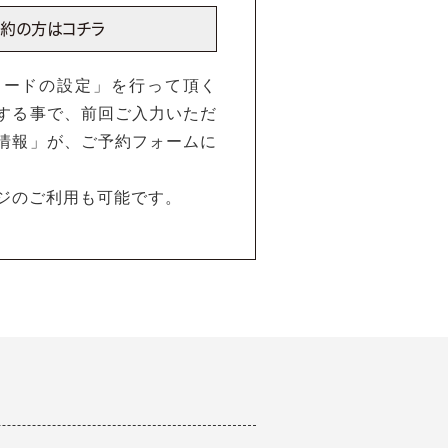
ワードの設定」を行って頂く
する事で、前回ご入力いただ
情報」が、ご予約フォームに
ジのご利用も可能です。