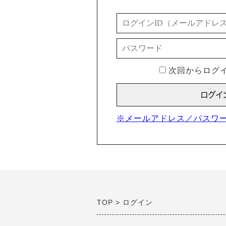
次回からログイ
※メールアドレス／パスワ
TOP
ログイン