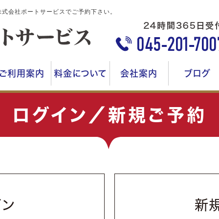
株式会社ポートサービスでご予約下さい。
ご利用案内
料金について
会社案内
ブログ
ログイン／新規ご予約
イン
新