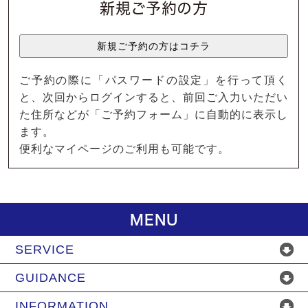
新規ご予約の方
ご予約の際に「パスワードの設定」を行って頂く
と、次回からログインすると、前回ご入力いただい
た住所などが「ご予約フォーム」に自動的に表示し
ます。
便利なマイページのご利用も可能です。
MENU
SERVICE
GUIDANCE
INFORMATION