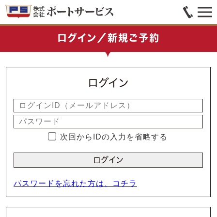
ログイン／新規ご予約
ログイン
次回からIDの入力を省略する
パスワードを忘れた方は、コチラ