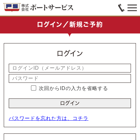
ログイン／新規ご予約
ログイン
次回からIDの入力を省略する
パスワードを忘れた方は、コチラ