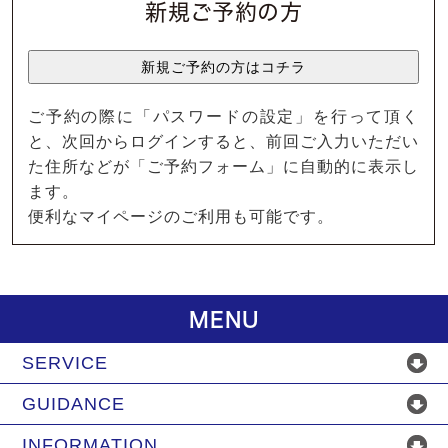
新規ご予約の方
ご予約の際に「パスワードの設定」を行って頂く
と、次回からログインすると、前回ご入力いただい
た住所などが「ご予約フォーム」に自動的に表示し
ます。
便利なマイページのご利用も可能です。
MENU
SERVICE
GUIDANCE
INFORMATION