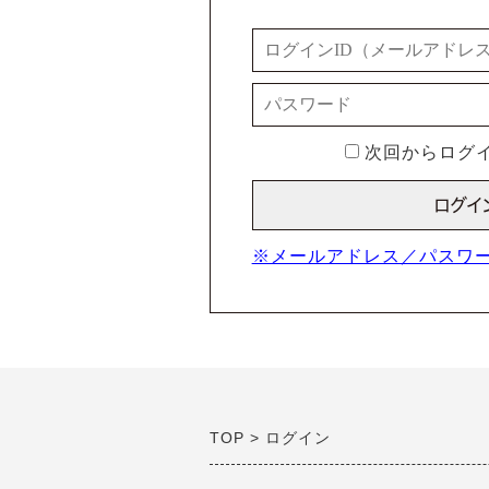
次回からログイ
※メールアドレス／パスワ
TOP
ログイン