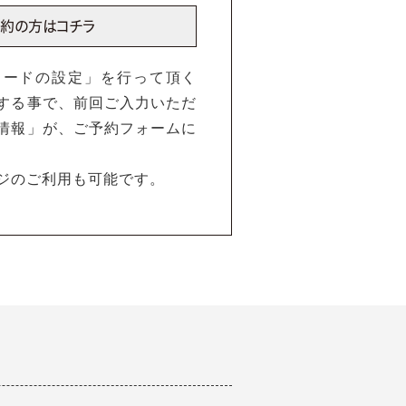
ワードの設定」を行って頂く
する事で、前回ご入力いただ
情報」が、ご予約フォームに
ジのご利用も可能です。