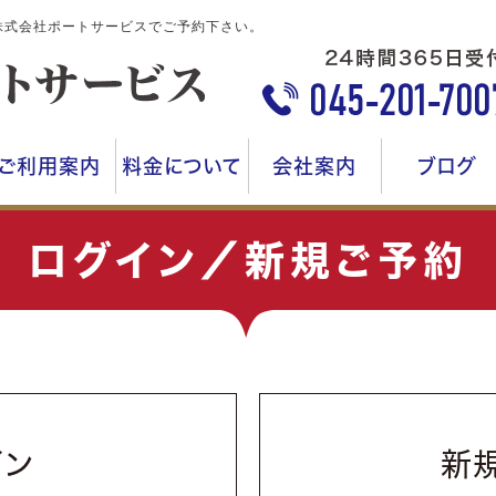
株式会社ポートサービスでご予約下さい。
ご利用案内
料金について
会社案内
ブログ
ログイン／新規ご予約
イン
新