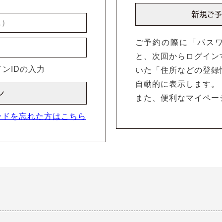
ご予約の際に「パス
と、次回からログイン
ンIDの入力
いた「住所などの登録
自動的に表示します。
また、便利なマイペー
ードを忘れた方はこちら