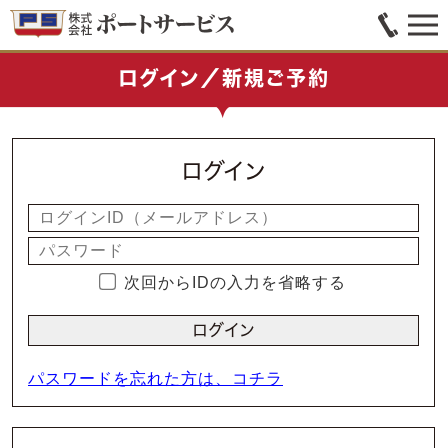
ログイン／新規ご予約
ログイン
次回からIDの入力を省略する
パスワードを忘れた方は、コチラ