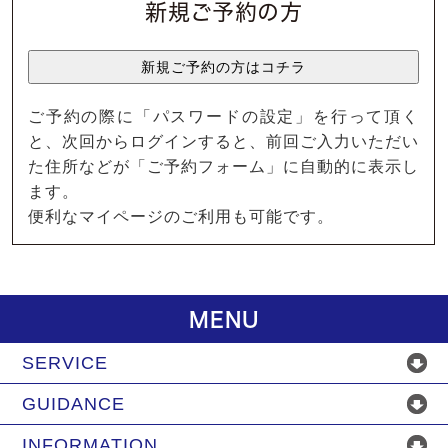
新規ご予約の方
ご予約の際に「パスワードの設定」を行って頂く
と、次回からログインすると、前回ご入力いただい
た住所などが「ご予約フォーム」に自動的に表示し
ます。
便利なマイページのご利用も可能です。
MENU
SERVICE
GUIDANCE
INFORMATION