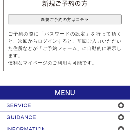
新規ご予約の方
ご予約の際に「パスワードの設定」を行って頂く
と、次回からログインすると、前回ご入力いただい
た住所などが「ご予約フォーム」に自動的に表示し
ます。
便利なマイページのご利用も可能です。
MENU
SERVICE
GUIDANCE
INFORMATION