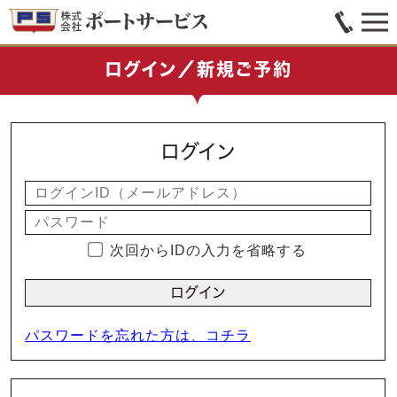
ログイン／新規ご予約
ログイン
次回からIDの入力を省略する
パスワードを忘れた方は、コチラ