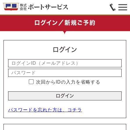
ログイン／新規ご予約
ログイン
次回からIDの入力を省略する
パスワードを忘れた方は、コチラ