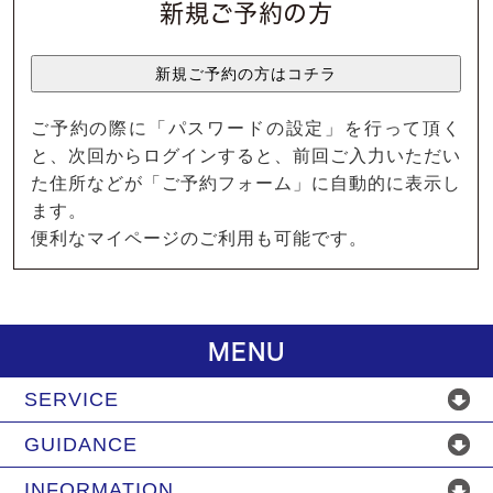
新規ご予約の方
ご予約の際に「パスワードの設定」を行って頂く
と、次回からログインすると、前回ご入力いただい
た住所などが「ご予約フォーム」に自動的に表示し
ます。
便利なマイページのご利用も可能です。
MENU
SERVICE
GUIDANCE
INFORMATION