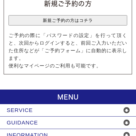
新規ご予約の方
ご予約の際に「パスワードの設定」を行って頂く
と、次回からログインすると、前回ご入力いただい
た住所などが「ご予約フォーム」に自動的に表示し
ます。
便利なマイページのご利用も可能です。
MENU
SERVICE
GUIDANCE
INFORMATION