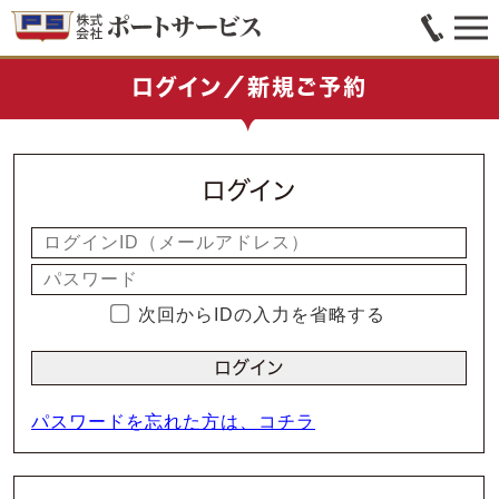
ログイン／新規ご予約
ログイン
次回からIDの入力を省略する
パスワードを忘れた方は、コチラ