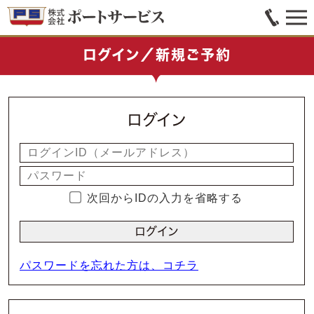
ログイン／新規ご予約
ログイン
次回からIDの入力を省略する
パスワードを忘れた方は、コチラ