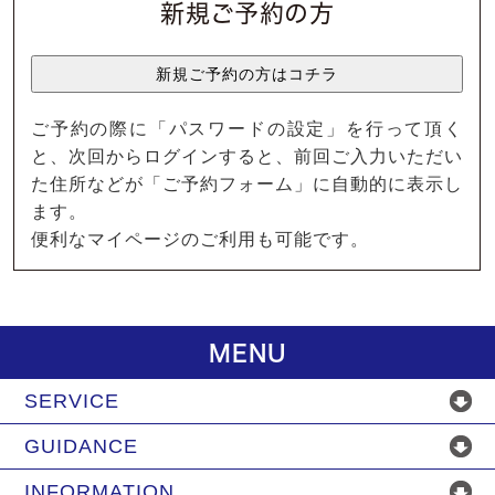
新規ご予約の方
ご予約の際に「パスワードの設定」を行って頂く
と、次回からログインすると、前回ご入力いただい
た住所などが「ご予約フォーム」に自動的に表示し
ます。
便利なマイページのご利用も可能です。
MENU
SERVICE
GUIDANCE
INFORMATION