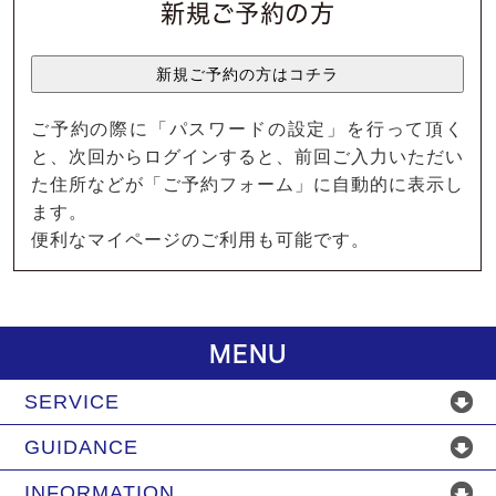
新規ご予約の方
ご予約の際に「パスワードの設定」を行って頂く
と、次回からログインすると、前回ご入力いただい
た住所などが「ご予約フォーム」に自動的に表示し
ます。
便利なマイページのご利用も可能です。
MENU
SERVICE
GUIDANCE
INFORMATION