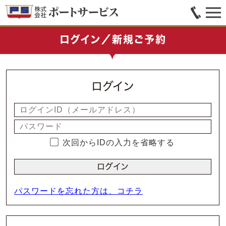
ログイン／新規ご予約
ログイン
次回からIDの入力を省略する
パスワードを忘れた方は、コチラ