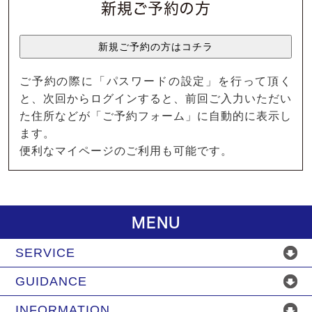
新規ご予約の方
ご予約の際に「パスワードの設定」を行って頂く
と、次回からログインすると、前回ご入力いただい
た住所などが「ご予約フォーム」に自動的に表示し
ます。
便利なマイページのご利用も可能です。
MENU
SERVICE
GUIDANCE
INFORMATION