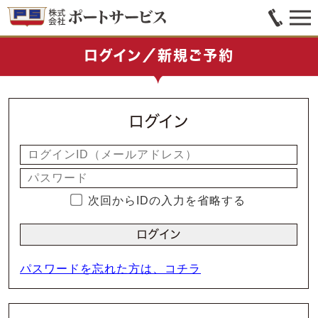
ログイン／新規ご予約
ログイン
次回からIDの入力を省略する
パスワードを忘れた方は、コチラ