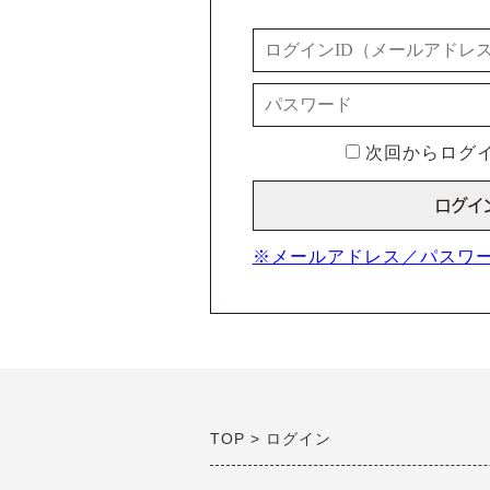
次回からログイ
※メールアドレス／パスワ
TOP
ログイン