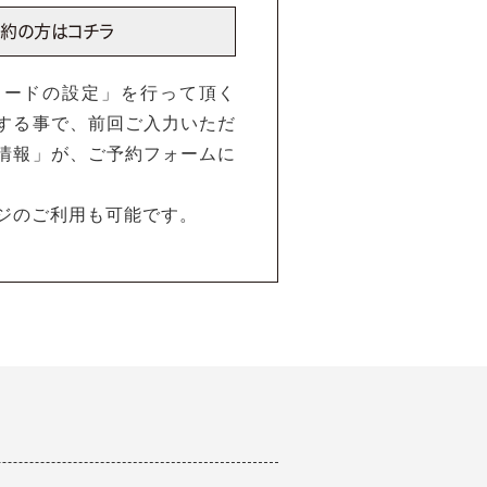
ワードの設定」を行って頂く
する事で、前回ご入力いただ
情報」が、ご予約フォームに
ジのご利用も可能です。