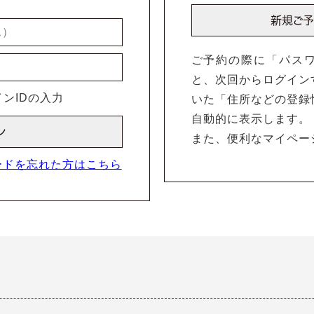
ご予約の際に「パス
と、次回からログイン
ンIDの入力
いた「住所などの登録
自動的に表示します。
また、便利なマイペー
ードを忘れた方はこちら