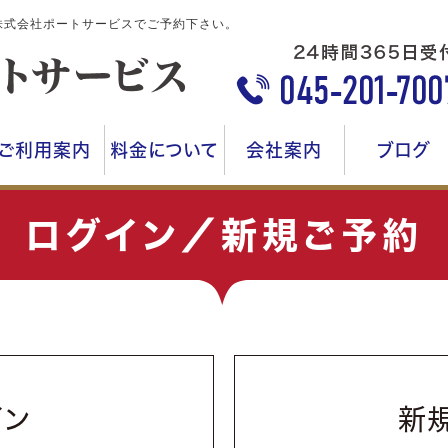
株式会社ポートサービスでご予約下さい。
ご利用案内
料金について
会社案内
ブログ
ログイン／新規ご予約
イン
新