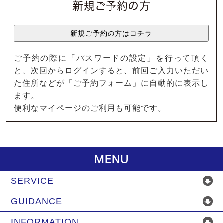
新規ご予約の方
ご予約の際に「パスワードの設定」を行って頂く
と、次回からログインすると、前回ご入力いただい
た住所などが「ご予約フォーム」に自動的に表示し
ます。
便利なマイページのご利用も可能です。
MENU
SERVICE
GUIDANCE
INFORMATION