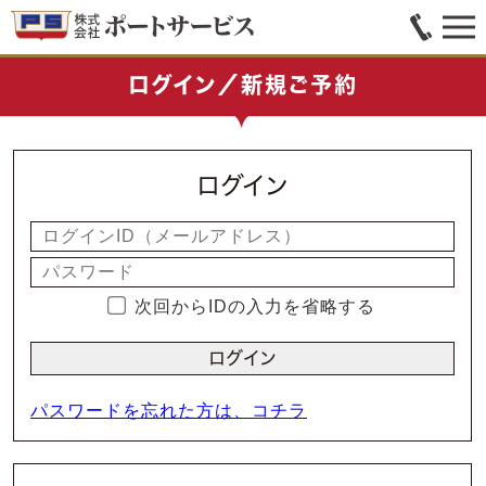
ログイン／新規ご予約
ログイン
次回からIDの入力を省略する
パスワードを忘れた方は、コチラ