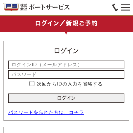
ログイン／新規ご予約
ログイン
次回からIDの入力を省略する
パスワードを忘れた方は、コチラ