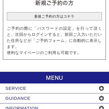
新規ご予約の方
ご予約の際に「パスワードの設定」を行って頂く
と、次回からログインすると、前回ご入力いただい
た住所などが「ご予約フォーム」に自動的に表示し
ます。
便利なマイページのご利用も可能です。
MENU
SERVICE
GUIDANCE
INFORMATION