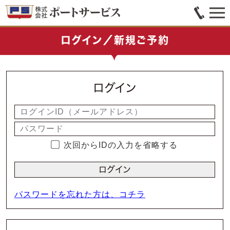
ログイン／新規ご予約
ログイン
次回からIDの入力を省略する
パスワードを忘れた方は、コチラ