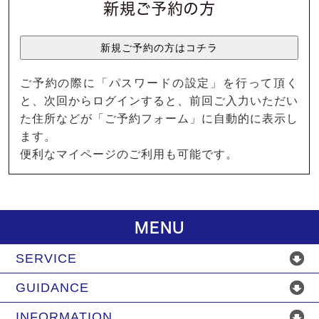
新規ご予約の方
ご予約の際に「パスワードの設定」を行って頂く
と、次回からログインすると、前回ご入力いただい
た住所などが「ご予約フォーム」に自動的に表示し
ます。
便利なマイページのご利用も可能です。
MENU
SERVICE
GUIDANCE
INFORMATION