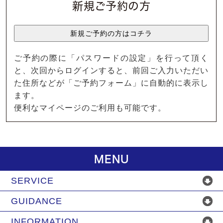
新規ご予約の方
ご予約の際に「パスワードの設定」を行って頂く
と、次回からログインすると、前回ご入力いただい
た住所などが「ご予約フォーム」に自動的に表示し
ます。
便利なマイページのご利用も可能です。
MENU
SERVICE
GUIDANCE
INFORMATION