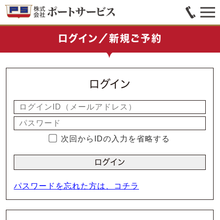
ログイン／新規ご予約
ログイン
次回からIDの入力を省略する
パスワードを忘れた方は、コチラ