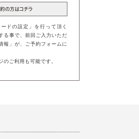
ワードの設定」を行って頂く
する事で、前回ご入力いただ
情報」が、ご予約フォームに
ジのご利用も可能です。