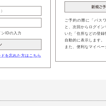
ご予約の際に「パス
と、次回からログイン
ンIDの入力
いた「住所などの登録
自動的に表示します。
また、便利なマイペー
ードを忘れた方はこちら