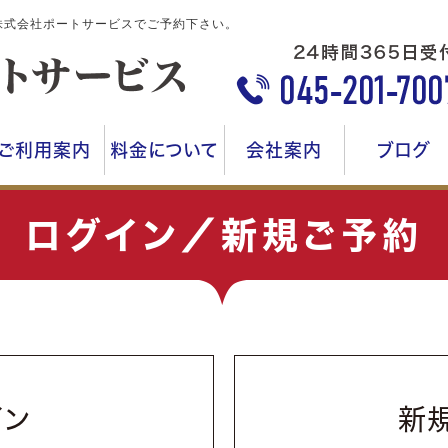
株式会社ポートサービスでご予約下さい。
ご利用案内
料金について
会社案内
ブログ
ログイン／新規ご予約
イン
新