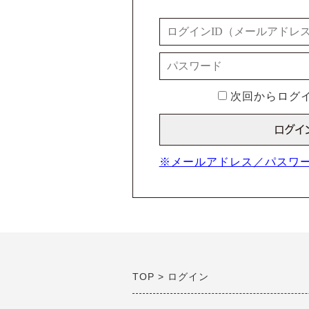
次回からログイ
※メールアドレス／パスワ
TOP
ログイン