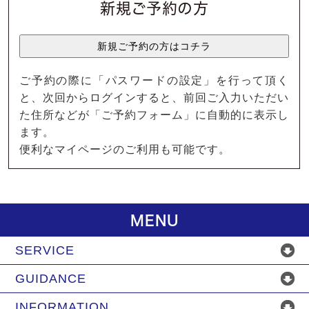
新規ご予約の方
ご予約の際に「パスワードの設定」を行って頂く
と、次回からログインすると、前回ご入力いただい
た住所などが「ご予約フォーム」に自動的に表示し
ます。
便利なマイページのご利用も可能です。
MENU
SERVICE
GUIDANCE
INFORMATION