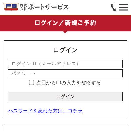
ログイン／新規ご予約
ログイン
次回からIDの入力を省略する
パスワードを忘れた方は、コチラ