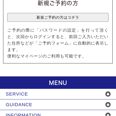
新規ご予約の方
ご予約の際に「パスワードの設定」を行って頂く
と、次回からログインすると、前回ご入力いただい
た住所などが「ご予約フォーム」に自動的に表示し
ます。
便利なマイページのご利用も可能です。
MENU
SERVICE
GUIDANCE
INFORMATION