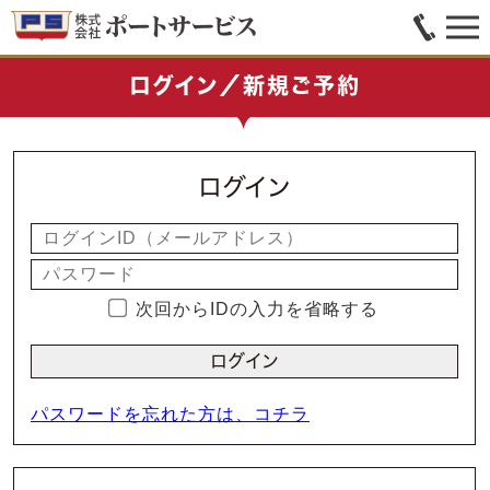
ログイン／新規ご予約
ログイン
次回からIDの入力を省略する
パスワードを忘れた方は、コチラ