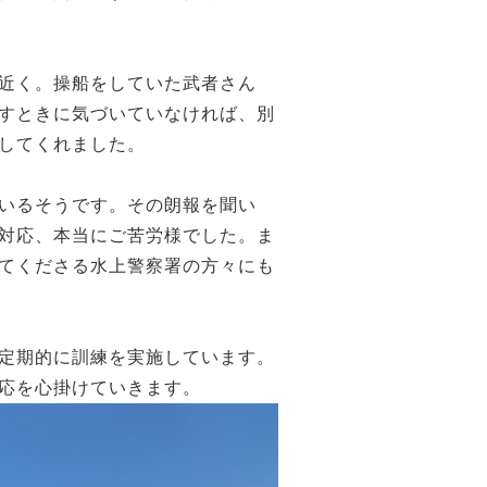
近く。操船をしていた武者さん
すときに気づいていなければ、別
してくれました。
いるそうです。その朗報を聞い
対応、本当にご苦労様でした。ま
てくださる水上警察署の方々にも
定期的に訓練を実施しています。
応を心掛けていきます。