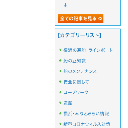
史
[カテゴリーリスト]
横浜の通船・ラインボート
船の豆知識
船のメンテナンス
安全に関して
ロープワーク
造船
横浜・みなとみらい情報
新型コロナウィルス対策