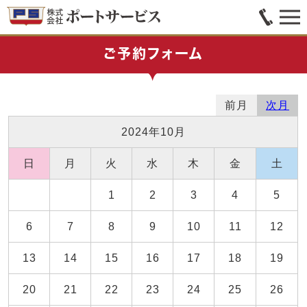
ご予約フォーム
前月
次月
2024年10月
日
月
火
水
木
金
土
1
2
3
4
5
6
7
8
9
10
11
12
13
14
15
16
17
18
19
20
21
22
23
24
25
26