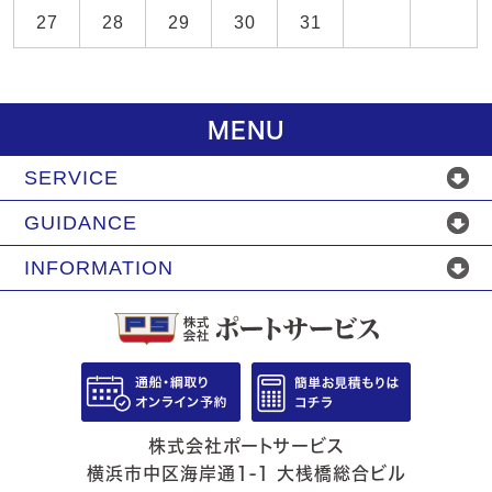
27
28
29
30
31
MENU
SERVICE
GUIDANCE
INFORMATION
株式会社ポートサービス
横浜市中区海岸通1-1 大桟橋総合ビル