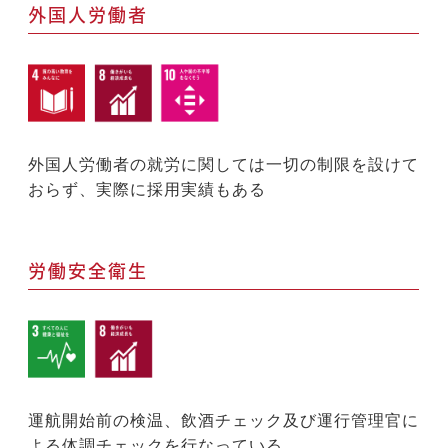
外国人労働者
外国人労働者の就労に関しては一切の制限を設けて
おらず、実際に採用実績もある
労働安全衛生
運航開始前の検温、飲酒チェック及び運行管理官に
よる体調チェックを行なっている