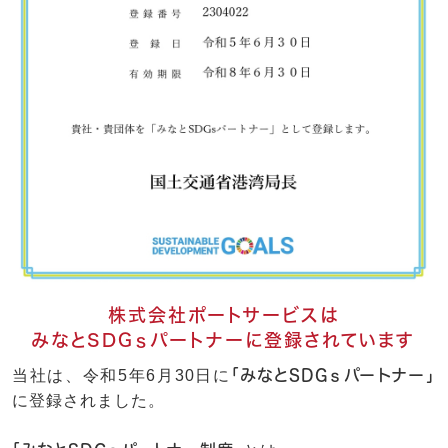
株式会社ポートサービスは
みなとSDGｓパートナーに登録されています
当社は、令和5年6月30日に
「みなとSDGｓパートナー」
に登録されました。