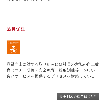
品質保証
品質向上に対する取り組みには社員の意識の向上教
育（マナー研修・安全教育・操船訓練等）を行い、
良いサービスを提供するプロセスを構築している
安全訓練の様子はこちら