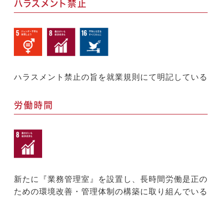
ハラスメント禁止
ハラスメント禁止の旨を就業規則にて明記している
労働時間
新たに『業務管理室』を設置し、長時間労働是正の
ための環境改善・管理体制の構築に取り組んでいる