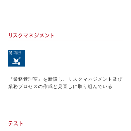
リスクマネジメント
『業務管理室』を新設し、リスクマネジメント及び
業務プロセスの作成と見直しに取り組んでいる
テスト