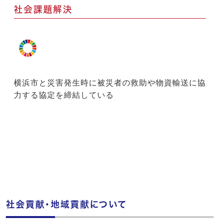
社会課題解決
横浜市と災害発生時に被災者の救助や物資輸送に協
力する協定を締結している
社会貢献・地域貢献について