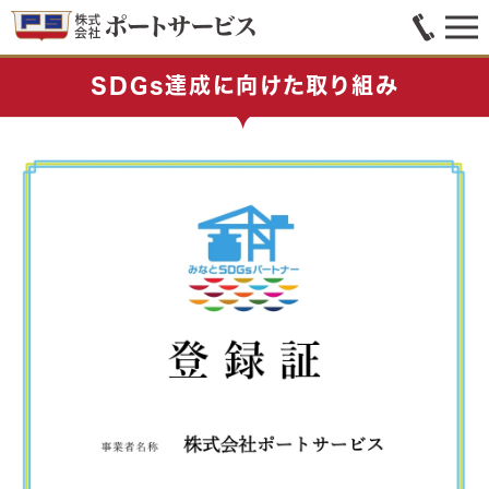
SDGs達成に向けた取り組み