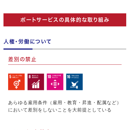
ポートサービスの具体的な取り組み
人権・労働について
差別の禁止
あらゆる雇用条件（雇用・教育・昇進・配属など）
において差別をしないことを大前提としている