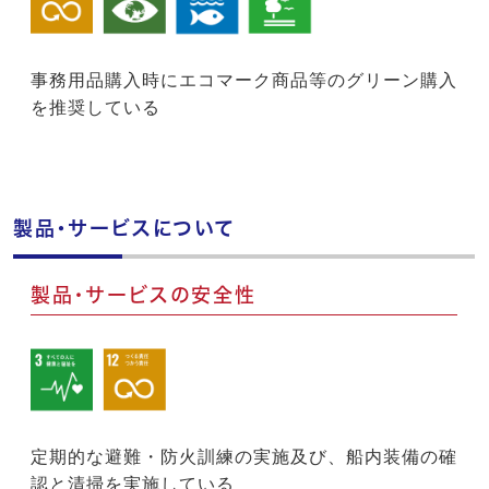
事務用品購入時にエコマーク商品等のグリーン購入
を推奨している
製品・サービスについて
製品・サービスの安全性
定期的な避難・防火訓練の実施及び、船内装備の確
認と清掃を実施している