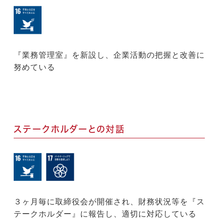
『業務管理室』を新設し、企業活動の把握と改善に
努めている
ステークホルダーとの対話
３ヶ月毎に取締役会が開催され、財務状況等を『ス
テークホルダー』に報告し、適切に対応している