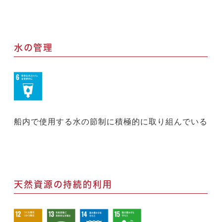
水の管理
船内で使用する水の節制に積極的に取り組んでいる
天然資源の持続的利用