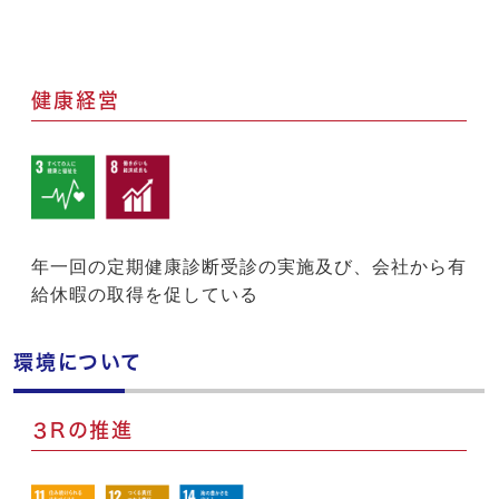
健康経営
年一回の定期健康診断受診の実施及び、会社から有
給休暇の取得を促している
環境について
３Rの推進