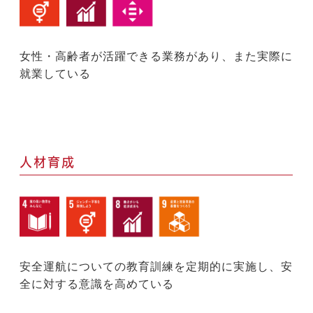
女性・高齢者が活躍できる業務があり、また実際に
就業している
人材育成
安全運航についての教育訓練を定期的に実施し、安
全に対する意識を高めている