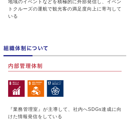
地域のイベントなどを積極的に外部発信し、イベン
トクルーズの運航で観光客の満足度向上に寄与して
いる
組織体制について
内部管理体制
『業務管理室』が主導して、社内へSDGs達成に向
けた情報発信をしている