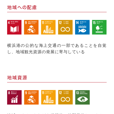
地域への配慮
横浜港の公的な海上交通の一部であることを自覚
し、地域観光資源の発展に寄与している
地域資源