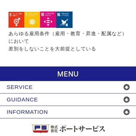
あらゆる雇用条件（雇用・教育・昇進・配属など）
において
差別をしないことを大前提としている
MENU
SERVICE
GUIDANCE
INFORMATION