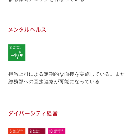
メンタルヘルス
担当上司による定期的な面接を実施している。また
総務部への直接連絡が可能になっている
ダイバーシティ経営