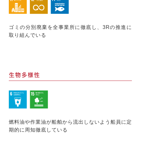
ゴミの分別廃棄を全事業所に徹底し、3Rの推進に
取り組んでいる
生物多様性
燃料油や作業油が船舶から流出しないよう船員に定
期的に周知徹底している