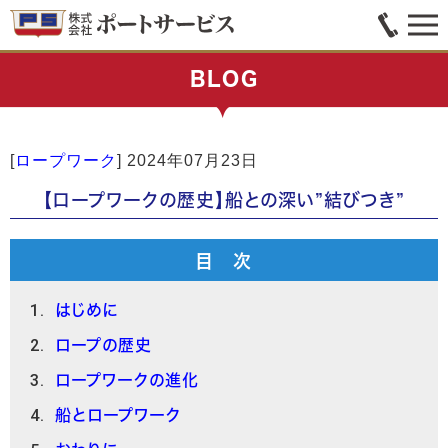
BLOG
[
ロープワーク
]
2024年07月23日
【ロープワークの歴史】船との深い”結びつき”
目 次
はじめに
ロープの歴史
ロープワークの進化
船とロープワーク