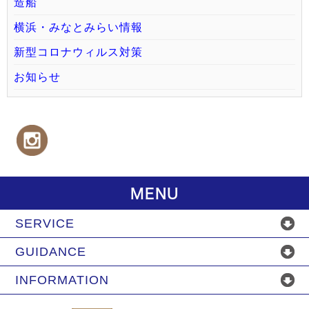
造船
横浜・みなとみらい情報
新型コロナウィルス対策
お知らせ
MENU
SERVICE
GUIDANCE
INFORMATION