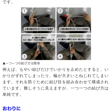
です。
▲一つ一つの結び方は簡単
例えば、もやい結びだけでいかりを止めたとすると、い
かりがずれてしまったり、輪が大きいとねじれてしまい
ます。それを防ぐために結び目を組み合わせて構成され
ています。難しそうに見えますが、一つ一つの結び方は
単純です。
おわりに