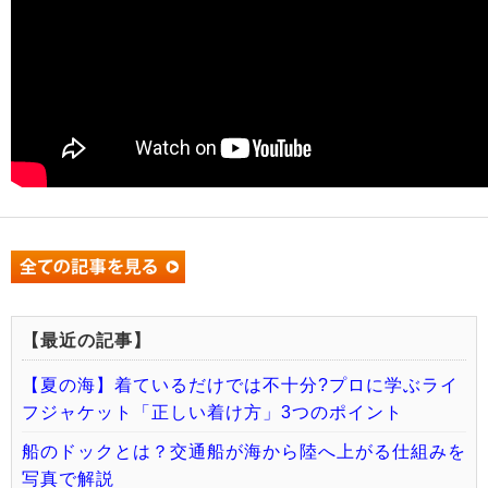
【最近の記事】
【夏の海】着ているだけでは不十分?プロに学ぶライ
フジャケット「正しい着け方」3つのポイント
船のドックとは？交通船が海から陸へ上がる仕組みを
写真で解説