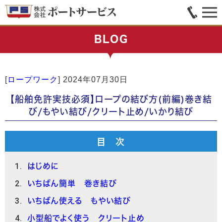
BLOG
[
ロープワーク
]
2024年07月30日
【船舶免許実技必須】ロープの結び方(前編)巻き結
び/もやい結び/クリート止め/いかり結び
目 次
はじめに
いちばん簡単 巻き結び
いちばん使える もやい結び
小型船でよく使う クリート止め