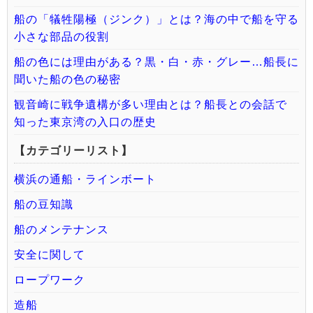
船の「犠牲陽極（ジンク）」とは？海の中で船を守る
小さな部品の役割
船の色には理由がある？黒・白・赤・グレー…船長に
聞いた船の色の秘密
観音崎に戦争遺構が多い理由とは？船長との会話で
知った東京湾の入口の歴史
【カテゴリーリスト】
横浜の通船・ラインボート
船の豆知識
船のメンテナンス
安全に関して
ロープワーク
造船