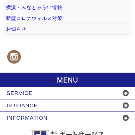
横浜・みなとみらい情報
新型コロナウィルス対策
お知らせ
MENU
SERVICE
GUIDANCE
INFORMATION