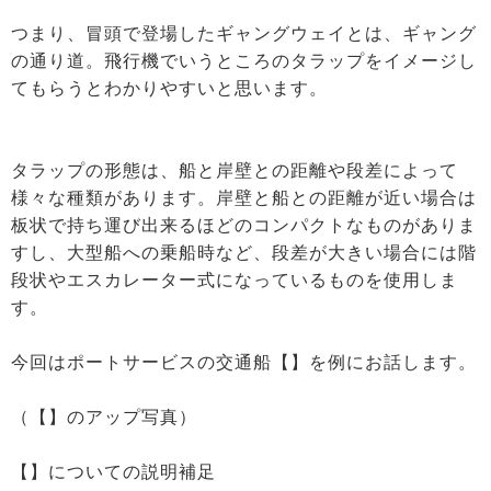
つまり、冒頭で登場したギャングウェイとは、ギャング
の通り道。飛行機でいうところのタラップをイメージし
てもらうとわかりやすいと思います。
タラップの形態は、船と岸壁との距離や段差によって
様々な種類があります。岸壁と船との距離が近い場合は
板状で持ち運び出来るほどのコンパクトなものがありま
すし、大型船への乗船時など、段差が大きい場合には階
段状やエスカレーター式になっているものを使用しま
す。
今回はポートサービスの交通船【】を例にお話します。
（【】のアップ写真）
【】についての説明補足