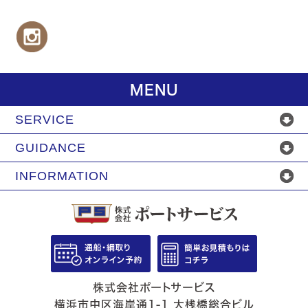
MENU
SERVICE
GUIDANCE
INFORMATION
株式会社ポートサービス
横浜市中区海岸通1-1 大桟橋総合ビル