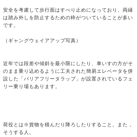
安全を考慮して歩行面はすべり止めになっており、両縁
は踏み外しを防止するための枠がついていることが多い
です。
（ギャングウェイアアップ写真）
近年では段差や傾斜を最小限にしたり、車いすの方がそ
のまま乗り込めるように工夫された簡易エレベータを併
設した「バリアフリータラップ」が設置されているフェ
リー乗り場もあります。
荷役とは※貨物を積んだり降ろしたりすること。また，
そうする人。