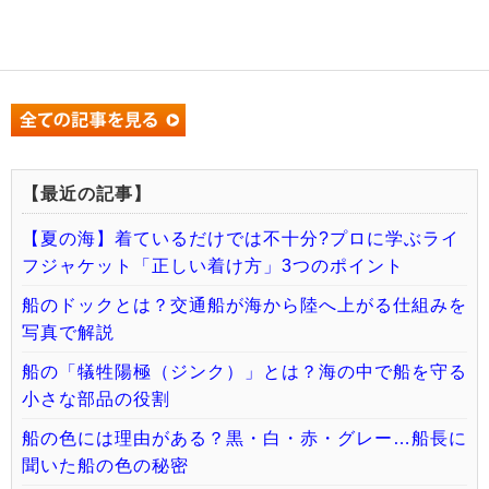
【最近の記事】
【夏の海】着ているだけでは不十分?プロに学ぶライ
フジャケット「正しい着け方」3つのポイント
船のドックとは？交通船が海から陸へ上がる仕組みを
写真で解説
船の「犠牲陽極（ジンク）」とは？海の中で船を守る
小さな部品の役割
船の色には理由がある？黒・白・赤・グレー…船長に
聞いた船の色の秘密