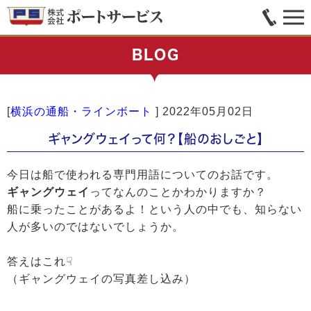
BLOG
[
横浜の通船・ラインボート
]
2022年05月02日
ギャングウェイって何？【船のおしごと】
今日は船で使われる専門用語についてのお話です。
ギャングウェイ
ってなんのことかわかりますか？
船に乗ったことがあるよ！という人の中でも、知らない
人が多いのではないでしょうか。
答えはこれ☟
（ギャングウェイの写真差し込み）