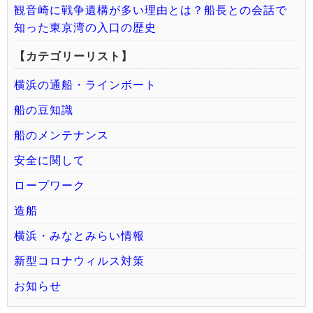
観音崎に戦争遺構が多い理由とは？船長との会話で
知った東京湾の入口の歴史
【カテゴリーリスト】
横浜の通船・ラインボート
船の豆知識
船のメンテナンス
安全に関して
ロープワーク
造船
横浜・みなとみらい情報
新型コロナウィルス対策
お知らせ