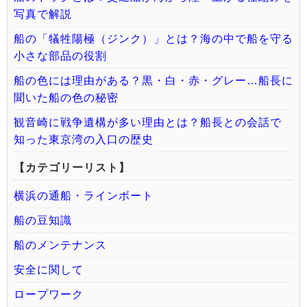
写真で解説
船の「犠牲陽極（ジンク）」とは？海の中で船を守る
小さな部品の役割
船の色には理由がある？黒・白・赤・グレー…船長に
聞いた船の色の秘密
観音崎に戦争遺構が多い理由とは？船長との会話で
知った東京湾の入口の歴史
【カテゴリーリスト】
横浜の通船・ラインボート
船の豆知識
船のメンテナンス
安全に関して
ロープワーク