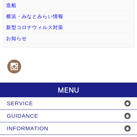
造船
横浜・みなとみらい情報
新型コロナウィルス対策
お知らせ
MENU
SERVICE
GUIDANCE
INFORMATION